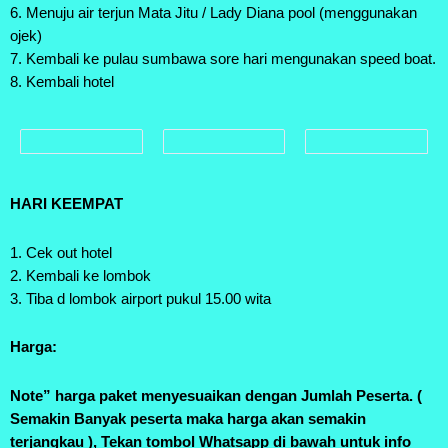
6. Menuju air terjun Mata Jitu / Lady Diana pool (menggunakan
ojek)
7. Kembali ke pulau sumbawa sore hari mengunakan speed boat.
8. Kembali hotel
HARI KEEMPAT
1. Cek out hotel
2. Kembali ke lombok
3. Tiba d lombok airport pukul 15.00 wita
Harga:
Note” harga paket menyesuaikan dengan Jumlah Peserta. (
Semakin Banyak peserta maka harga akan semakin
terjangkau ), Tekan tombol Whatsapp di bawah untuk info