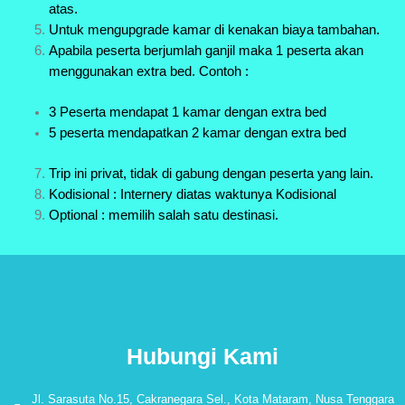
atas.
Untuk mengupgrade kamar di kenakan biaya tambahan.
Apabila peserta berjumlah ganjil maka 1 peserta akan
menggunakan extra bed. Contoh :
3 Peserta mendapat 1 kamar dengan extra bed
5 peserta mendapatkan 2 kamar dengan extra bed
Trip ini privat, tidak di gabung dengan peserta yang lain.
Kodisional : Internery diatas waktunya Kodisional
Optional : memilih salah satu destinasi.
Hubungi Kami
Jl. Sarasuta No.15, Cakranegara Sel., Kota Mataram, Nusa Tenggara