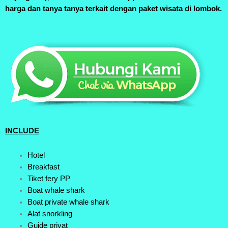
harga dan tanya tanya terkait dengan paket wisata di lombok.
INCLUDE
Hotel
Breakfast
Tiket fery PP
Boat whale shark
Boat private whale shark
Alat snorkling
Guide privat