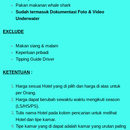
Pakan makanan whale shark
Sudah termasuk Dokumentasi Foto & Video
Underwater
EXCLUDE
Makan siang & malam
Keperluan pribadi
Tipping Guide Driver
KETENTUAN
:
Harga sesuai Hotel yang di pilih dan harga di atas untuk
per Orang.
Harga dapat berubah sewaktu waktu mengikuti season
(LS/HS/PS).
Tulis nama Hotel pada kolom pencarian untuk melihat
Hotel dan tipe kamar.
Tipe kamar yang di dapat adalah kamar yang urutan paling