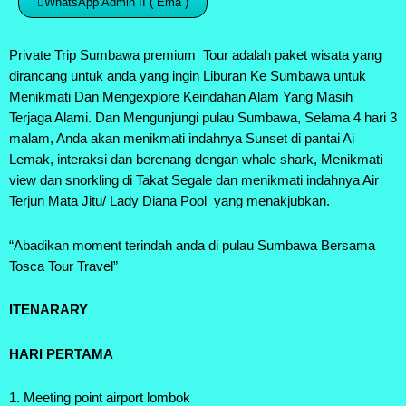
WhatsApp Admin II ( Ema )
Private Trip Sumbawa premium Tour adalah paket wisata yang
dirancang untuk anda yang ingin Liburan Ke Sumbawa untuk
Menikmati Dan Mengexplore Keindahan Alam Yang Masih
Terjaga Alami. Dan Mengunjungi pulau Sumbawa, Selama 4 hari 3
malam, Anda akan menikmati indahnya Sunset di pantai Ai
Lemak, interaksi dan berenang dengan whale shark, Menikmati
view dan snorkling di Takat Segale dan menikmati indahnya Air
Terjun Mata Jitu/ Lady Diana Pool yang menakjubkan.
“Abadikan moment terindah anda di pulau Sumbawa Bersama
Tosca Tour Travel”
ITENARARY
HARI PERTAMA
1. Meeting point airport lombok