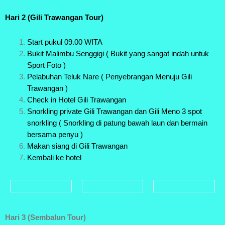
Hari 2 (Gili Trawangan Tour)
Start pukul 09.00 WITA
Bukit Malimbu Senggigi ( Bukit yang sangat indah untuk
Sport Foto )
Pelabuhan Teluk Nare ( Penyebrangan Menuju Gili
Trawangan )
Check in Hotel Gili Trawangan
Snorkling private Gili Trawangan dan Gili Meno 3 spot
snorkling ( Snorkling di patung bawah laun dan bermain
bersama penyu )
Makan siang di Gili Trawangan
Kembali ke hotel
Hari 3 (Sembalun Tour)