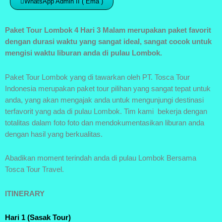
WhatsApp Admin II ( Ema )
Paket Tour Lombok 4 Hari 3 Malam merupakan paket favorit
dengan durasi waktu yang sangat ideal, sangat cocok untuk
mengisi waktu liburan anda di pulau Lombok.
Paket Tour Lombok yang di tawarkan oleh PT. Tosca Tour
Indonesia merupakan paket tour pilihan yang sangat tepat untuk
anda, yang akan mengajak anda untuk mengunjungi destinasi
terfavorit yang ada di pulau Lombok. Tim kami bekerja dengan
totalitas dalam foto foto dan mendokumentasikan liburan anda
dengan hasil yang berkualitas.
Abadikan moment terindah anda di pulau Lombok Bersama
Tosca Tour Travel.
ITINERARY
Hari 1 (Sasak Tour)