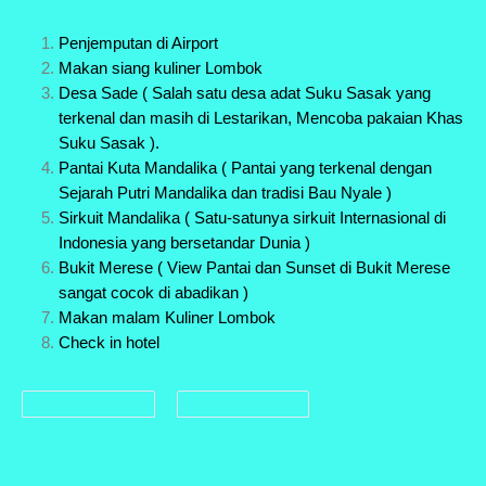
Penjemputan di Airport
Makan siang kuliner Lombok
Desa Sade ( Salah satu desa adat Suku Sasak yang
terkenal dan masih di Lestarikan, Mencoba pakaian Khas
Suku Sasak ).
Pantai Kuta Mandalika ( Pantai yang terkenal dengan
Sejarah Putri Mandalika dan tradisi Bau Nyale )
Sirkuit Mandalika ( Satu-satunya sirkuit Internasional di
Indonesia yang bersetandar Dunia )
Bukit Merese ( View Pantai dan Sunset di Bukit Merese
sangat cocok di abadikan )
Makan malam Kuliner Lombok
Check in hotel