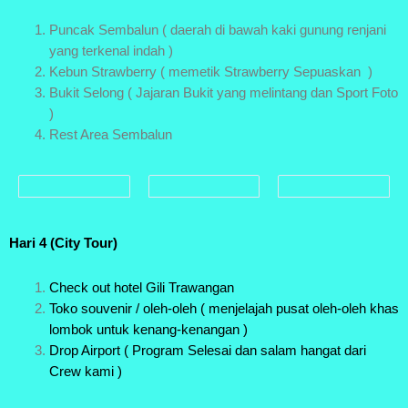
Puncak Sembalun ( daerah di bawah kaki gunung renjani
yang terkenal indah )
Kebun Strawberry ( memetik Strawberry Sepuaskan )
Bukit Selong ( Jajaran Bukit yang melintang dan Sport Foto
)
Rest Area Sembalun
Hari 4 (City Tour)
Check out hotel Gili Trawangan
Toko souvenir / oleh-oleh ( menjelajah pusat oleh-oleh khas
lombok untuk kenang-kenangan )
Drop Airport ( Program Selesai dan salam hangat dari
Crew kami )