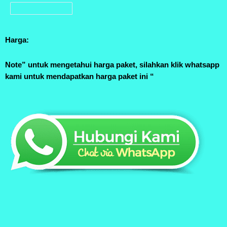
Harga:
Note” untuk mengetahui harga paket, silahkan klik whatsapp
kami untuk mendapatkan harga paket ini “