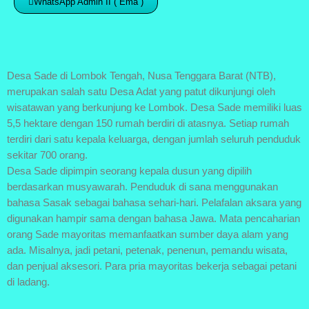
WhatsApp Admin II ( Ema )
Desa Sade di Lombok Tengah, Nusa Tenggara Barat (NTB),
merupakan salah satu Desa Adat yang patut dikunjungi oleh
wisatawan yang berkunjung ke Lombok. Desa Sade memiliki luas
5,5 hektare dengan 150 rumah berdiri di atasnya. Setiap rumah
terdiri dari satu kepala keluarga, dengan jumlah seluruh penduduk
sekitar 700 orang.
Desa Sade dipimpin seorang kepala dusun yang dipilih
berdasarkan musyawarah. Penduduk di sana menggunakan
bahasa Sasak sebagai bahasa sehari-hari. Pelafalan aksara yang
digunakan hampir sama dengan bahasa Jawa. Mata pencaharian
orang Sade mayoritas memanfaatkan sumber daya alam yang
ada. Misalnya, jadi petani, petenak, penenun, pemandu wisata,
dan penjual aksesori. Para pria mayoritas bekerja sebagai petani
di ladang.