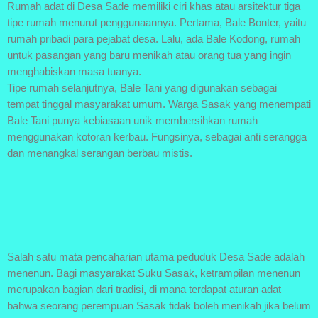
Rumah adat di Desa Sade memiliki ciri khas atau arsitektur tiga
tipe rumah menurut penggunaannya. Pertama, Bale Bonter, yaitu
rumah pribadi para pejabat desa. Lalu, ada Bale Kodong, rumah
untuk pasangan yang baru menikah atau orang tua yang ingin
menghabiskan masa tuanya.
Tipe rumah selanjutnya, Bale Tani yang digunakan sebagai
tempat tinggal masyarakat umum. Warga Sasak yang menempati
Bale Tani punya kebiasaan unik membersihkan rumah
menggunakan kotoran kerbau. Fungsinya, sebagai anti serangga
dan menangkal serangan berbau mistis.
Salah satu mata pencaharian utama peduduk Desa Sade adalah
menenun. Bagi masyarakat Suku Sasak, ketrampilan menenun
merupakan bagian dari tradisi, di mana terdapat aturan adat
bahwa seorang perempuan Sasak tidak boleh menikah jika belum