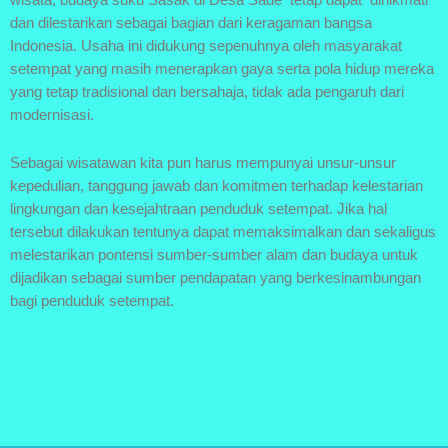
dan dilestarikan sebagai bagian dari keragaman bangsa
Indonesia. Usaha ini didukung sepenuhnya oleh masyarakat
setempat yang masih menerapkan gaya serta pola hidup mereka
yang tetap tradisional dan bersahaja, tidak ada pengaruh dari
modernisasi.
Sebagai wisatawan kita pun harus mempunyai unsur-unsur
kepedulian, tanggung jawab dan komitmen terhadap kelestarian
lingkungan dan kesejahtraan penduduk setempat. Jika hal
tersebut dilakukan tentunya dapat memaksimalkan dan sekaligus
melestarikan pontensi sumber-sumber alam dan budaya untuk
dijadikan sebagai sumber pendapatan yang berkesinambungan
bagi penduduk setempat.